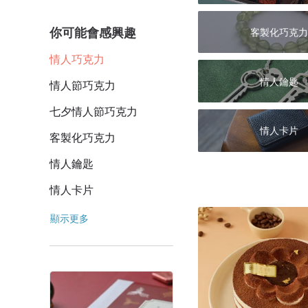
你可能會感興趣
客製化巧克力
情人巧克力
情人鑰匙
情人節巧克力
七夕情人節巧克力
情人卡片
客製化巧克力
情人鑰匙
情人卡片
顯示更多