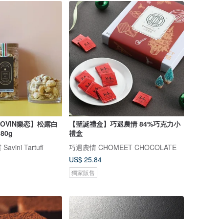
LOVIN樂恋】松露白
【聖誕禮盒】巧遇農情 84%巧克力小
80g
禮盒
ini Tartufi
巧遇農情 CHOMEET CHOCOLATE
US$ 25.84
獨家販售