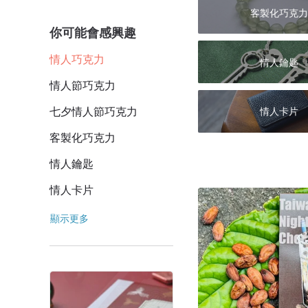
客製化巧克力
你可能會感興趣
情人巧克力
情人鑰匙
情人節巧克力
七夕情人節巧克力
情人卡片
客製化巧克力
情人鑰匙
情人卡片
顯示更多