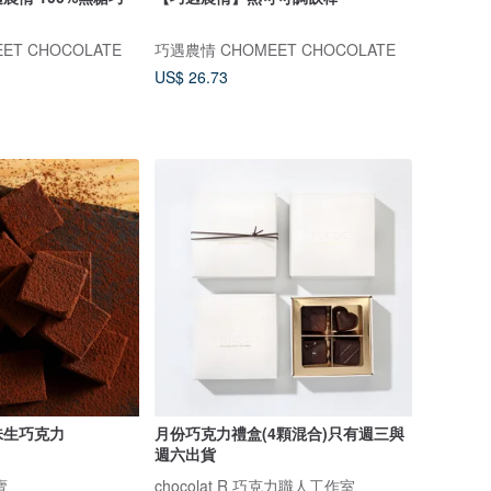
ET CHOCOLATE
巧遇農情 CHOMEET CHOCOLATE
US$ 26.73
味生巧克力
月份巧克力禮盒(4顆混合)只有週三與
週六出貨
賣
chocolat R 巧克力職人工作室