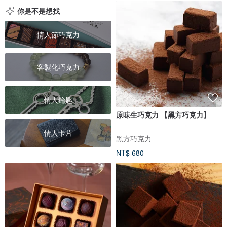
你是不是想找
情人節巧克力
客製化巧克力
情人鑰匙
原味生巧克力 【黑方巧克力】
情人卡片
黑方巧克力
NT$ 680