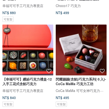
幸福可可手工巧克力專賣店
Choco17 巧克力
NT$ 880
NT$ 499
可客製
【幸福可可】繽紛巧克力禮盒-12
閃耀蹦蹦(含餡)巧克力系列(６入)-
入手工花式含餡巧克力
CoCa MaMa 巧克力工坊
CoCa MaMa 可可女神巧克力工坊
幸福可可手工巧克力專賣店
NT$ 840
NT$ 495
可客製
可客製