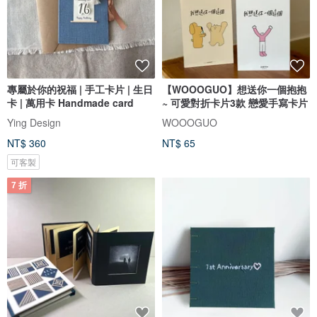
專屬於你的祝福 | 手工卡片 | 生日
【WOOOGUO】想送你一個抱抱
卡 | 萬用卡 Handmade card
~ 可愛對折卡片3款 戀愛手寫卡片
Ying Design
WOOOGUO
NT$ 360
NT$ 65
可客製
7 折