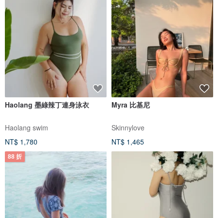
Haolang 墨綠辣丁連身泳衣
Myra 比基尼
Haolang swim
Skinnylove
NT$ 1,780
NT$ 1,465
88 折