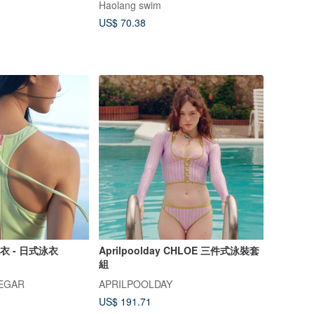
Haolang swim
US$ 70.38
泳衣 - 日式泳衣
Aprilpoolday CHLOE 三件式泳裝套
組
NEGAR
APRILPOOLDAY
US$ 191.71