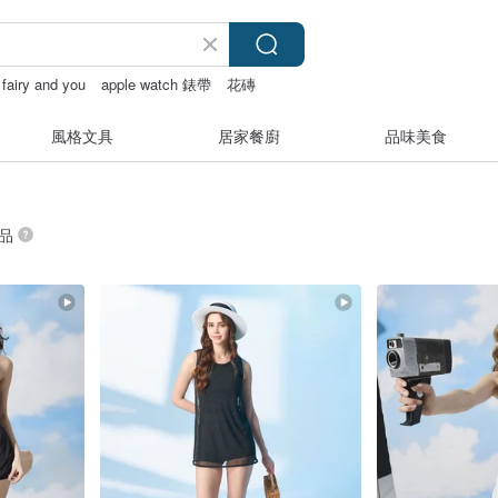
fairy and you
apple watch 錶帶
花磚
風格文具
居家餐廚
品味美食
商品