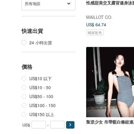
性感甜美交叉露背連身泳
所有地區
MAILLOT CO.
US$ 64.74
快速出貨
獨家販售
24 小時出貨
價格
US$10 以下
US$10 - 50
US$50 - 100
US$100 - 150
US$150 以上
叛逆少女 吊帶藍白條紋連
US$
-