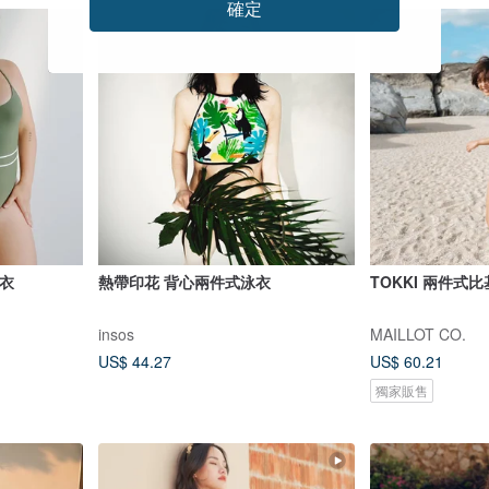
確定
泳衣
熱帶印花 背心兩件式泳衣
TOKKI 兩件式比
insos
MAILLOT CO.
US$ 44.27
US$ 60.21
獨家販售