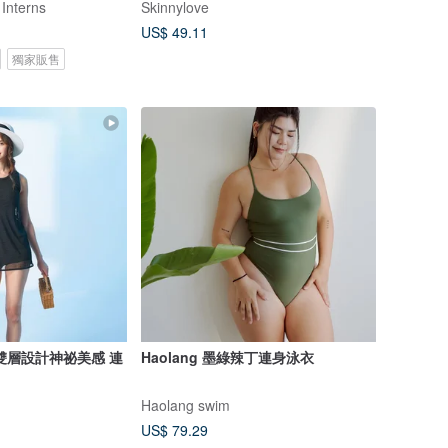
 Interns
Skinnylove
US$ 49.11
獨家販售
雙層設計神祕美感 連
Haolang 墨綠辣丁連身泳衣
Haolang swim
US$ 79.29