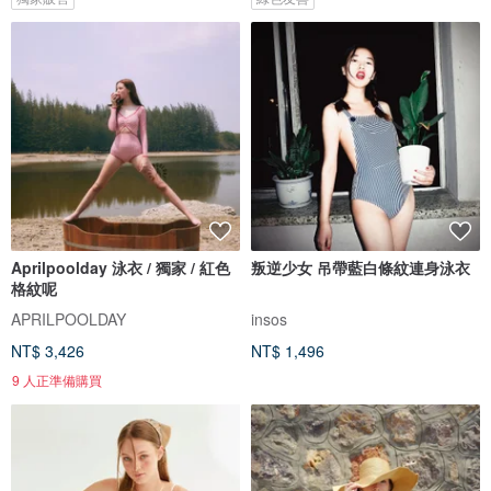
Aprilpoolday 泳衣 / 獨家 / 紅色
叛逆少女 吊帶藍白條紋連身泳衣
格紋呢
APRILPOOLDAY
insos
NT$ 3,426
NT$ 1,496
9 人正準備購買