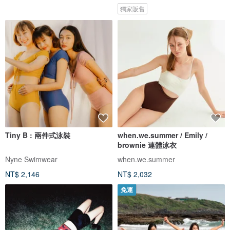
獨家販售
Tiny B : 兩件式泳裝
when.we.summer / Emily /
brownie 連體泳衣
Nyne Swimwear
when.we.summer
NT$ 2,146
NT$ 2,032
免運