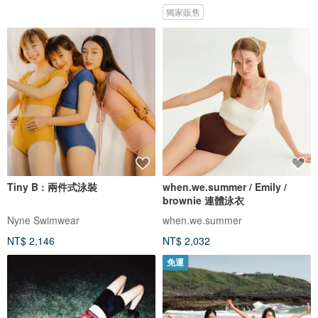
獨家販售
Tiny B : 兩件式泳裝
when.we.summer / Emily /
brownie 連體泳衣
Nyne Swimwear
when.we.summer
NT$ 2,146
NT$ 2,032
免運