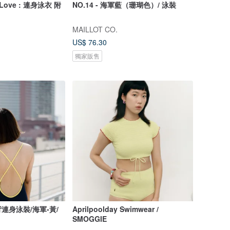
 Love : 連身泳衣 附
NO.14 - 海軍藍（珊瑚色）/ 泳裝
MAILLOT CO.
US$ 76.30
獨家販售
連身泳裝/海軍-黃/
Aprilpoolday Swimwear /
SMOGGIE