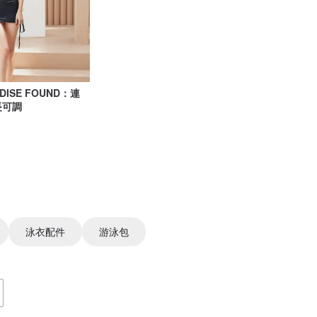
DISE FOUND：連
長可調
泳衣配件
游泳包