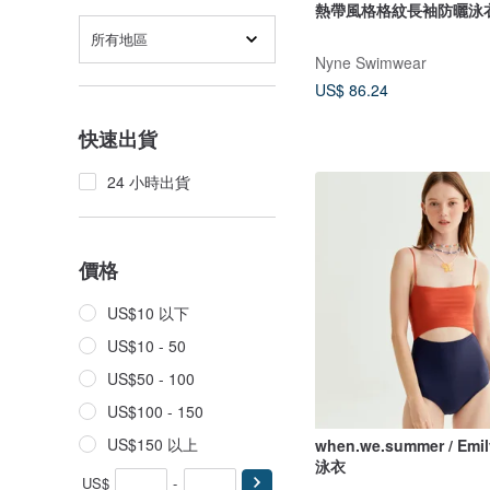
熱帶風格格紋長袖防曬泳
所有地區
Nyne Swimwear
US$ 86.24
快速出貨
24 小時出貨
價格
US$10 以下
US$10 - 50
US$50 - 100
US$100 - 150
US$150 以上
when.we.summer / Em
泳衣
US$
-