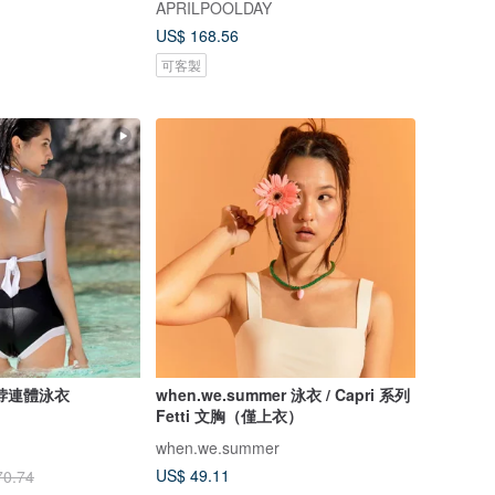
APRILPOOLDAY
US$ 168.56
可客製
脖連體泳衣
when.we.summer 泳衣 / Capri 系列
Fetti 文胸（僅上衣）
when.we.summer
US$ 49.11
70.74