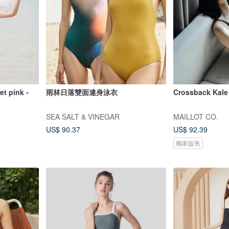
pink -
雨林日落雙面連身泳衣
Crossback Ka
SEA SALT & VINEGAR
MAILLOT CO.
US$ 90.37
US$ 92.39
獨家販售