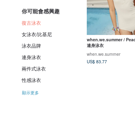
你可能會感興趣
復古泳衣
女泳衣/比基尼
when.we.summer / Pea
連身泳衣
泳衣品牌
when.we.summer
連身泳衣
US$ 83.77
兩件式泳衣
性感泳衣
顯示更多