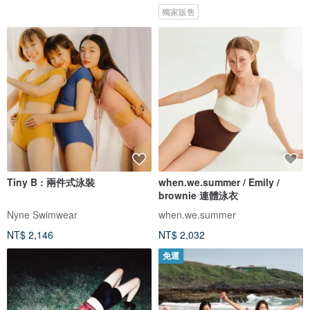
獨家販售
Tiny B : 兩件式泳裝
when.we.summer / Emily /
brownie 連體泳衣
Nyne Swimwear
when.we.summer
NT$ 2,146
NT$ 2,032
免運