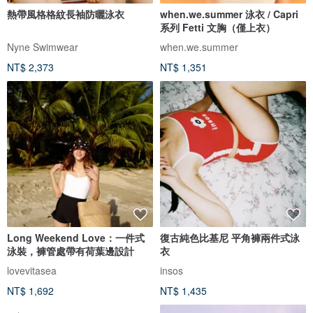
熱帶風格格紋長袖防曬泳衣
when.we.summer 泳衣 / Capri
系列 Fetti 文胸（僅上衣）
Nyne Swimwear
when.we.summer
NT$ 2,373
NT$ 1,351
Long Weekend Love：一件式
復古純色比基尼 平角褲兩件式泳
泳裝，褲管處帶有荷葉邊設計
衣
lovevitasea
insos
NT$ 1,692
NT$ 1,435