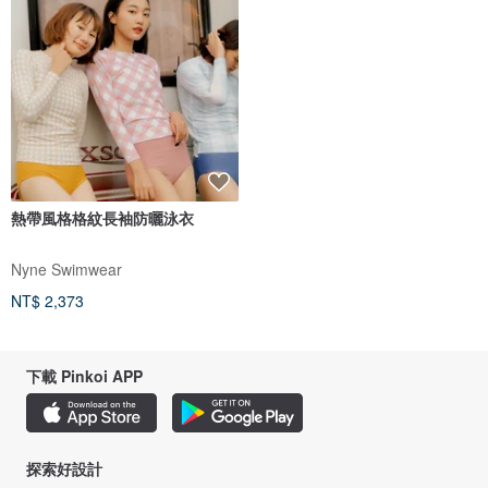
熱帶風格格紋長袖防曬泳衣
Nyne Swimwear
NT$ 2,373
下載 Pinkoi APP
探索好設計