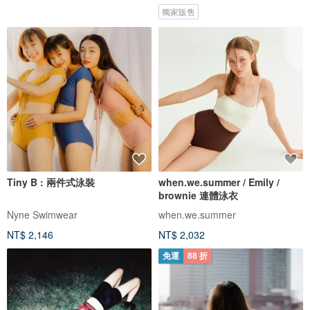
獨家販售
Tiny B : 兩件式泳裝
when.we.summer / Emily /
brownie 連體泳衣
Nyne Swimwear
when.we.summer
NT$ 2,146
NT$ 2,032
免運
88 折