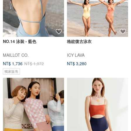
NO.14 泳裝 - 藍色
格紋復古泳衣
MAILLOT CO.
ICY LAVA
NT$ 1,736
NT$ 1,972
NT$ 3,280
獨家販售