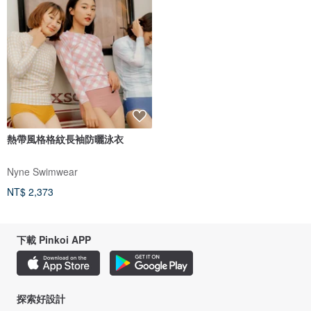
熱帶風格格紋長袖防曬泳衣
Nyne Swimwear
NT$ 2,373
下載 Pinkoi APP
探索好設計