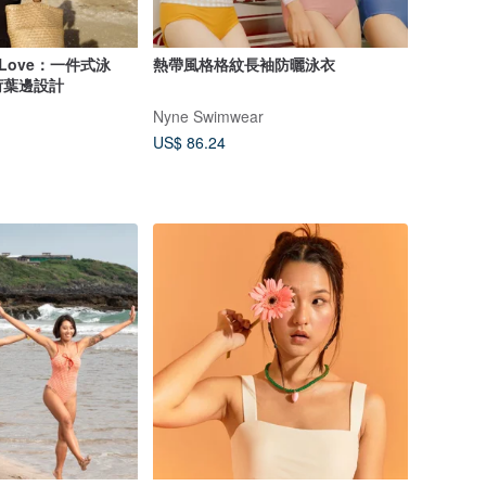
d Love：一件式泳
熱帶風格格紋長袖防曬泳衣
荷葉邊設計
Nyne Swimwear
US$ 86.24