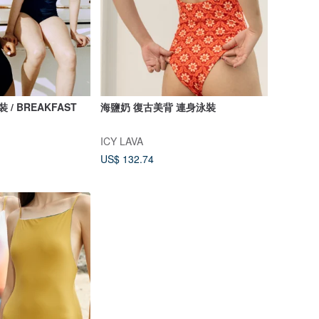
泳裝 / BREAKFAST
海鹽奶 復古美背 連身泳裝
ICY LAVA
US$ 132.74