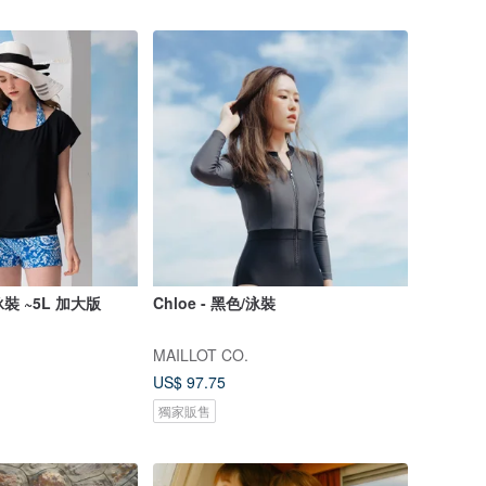
裝 ~5L 加大版
Chloe - 黑色/泳裝
MAILLOT CO.
US$ 97.75
獨家販售