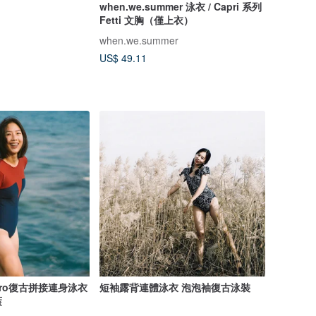
when.we.summer 泳衣 / Capri 系列
Fetti 文胸（僅上衣）
when.we.summer
US$ 49.11
tro復古拼接連身泳衣
短袖露背連體泳衣 泡泡袖復古泳裝
藍