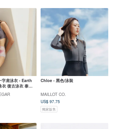
 一字肩泳衣 - Earth
Chloe - 黑色/泳裝
泳衣 復古泳衣 泰國
NEGAR
MAILLOT CO.
US$ 97.75
獨家販售