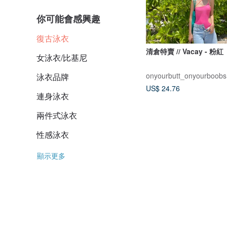
你可能會感興趣
復古泳衣
清倉特賣 // Vacay - 粉紅
女泳衣/比基尼
onyourbutt_onyourboobs
泳衣品牌
US$ 24.76
連身泳衣
兩件式泳衣
性感泳衣
顯示更多