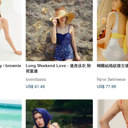
y / brownie
Long Weekend Love : 連身泳衣 附
蝴蝶結格紋復古
荷葉邊
lovevitasea
Nyne Swimwear
US$ 61.49
US$ 77.99