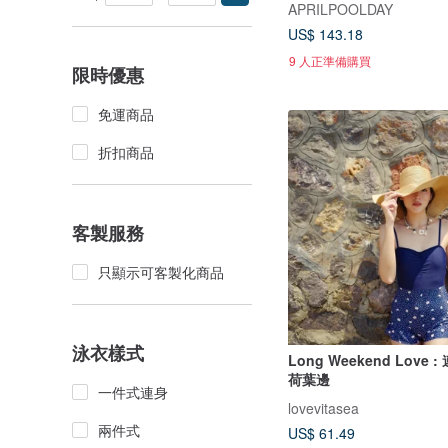
APRILPOOLDAY
US$ 143.18
9 人正準備購買
限時優惠
免運商品
折扣商品
客製服務
只顯示可客製化商品
泳衣樣式
Long Weekend Love 
荷葉邊
一件式連身
lovevitasea
兩件式
US$ 61.49