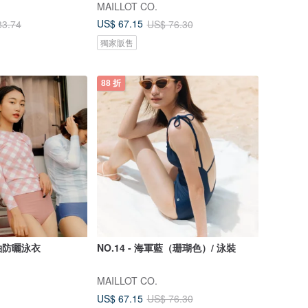
MAILLOT CO.
US$ 67.15
83.74
US$ 76.30
獨家販售
88 折
袖防曬泳衣
NO.14 - 海軍藍（珊瑚色）/ 泳裝
MAILLOT CO.
US$ 67.15
US$ 76.30