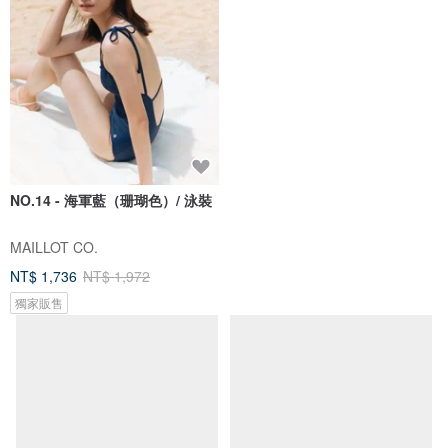
NO.14 - 海軍藍（珊瑚色）/ 泳裝
MAILLOT CO.
NT$ 1,736
NT$ 1,972
獨家販售