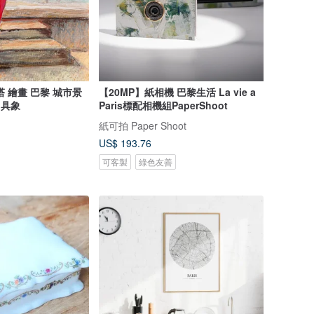
 繪畫 巴黎 城市景
【20MP】紙相機 巴黎生活 La vie a
 具象
Paris標配相機組PaperShoot
紙可拍 Paper Shoot
US$ 193.76
可客製
綠色友善