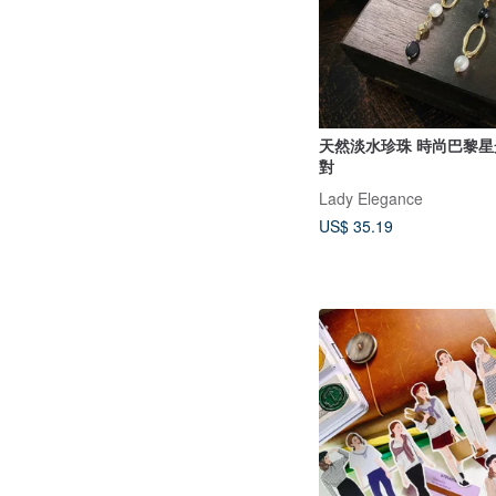
天然淡水珍珠 時尚巴黎
對
Lady Elegance
US$ 35.19