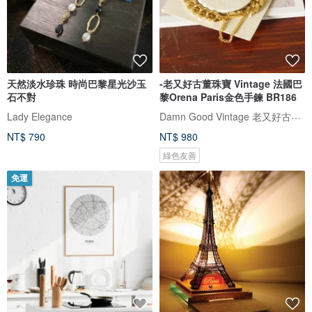
天然淡水珍珠 時尚巴黎星光沙玉
-老又好古董珠寶 Vintage 法國巴
石不對
黎Orena Paris金色手鍊 BR186
Damn Good Vintage 老又好古董珠寶
Lady Elegance
NT$ 790
NT$ 980
綠色友善
免運