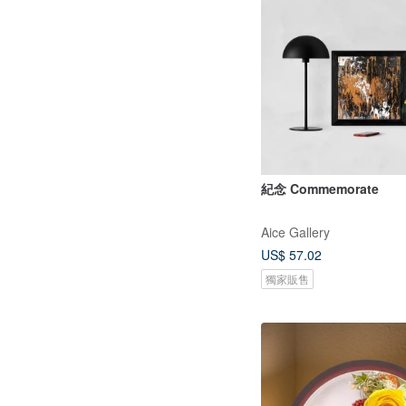
紀念 Commemorate
Aice Gallery
US$ 57.02
獨家販售