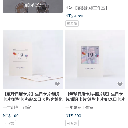
寵物紀念
HAri【客製刺繡工作室】
NT$ 4,890
可客製
【氣球日曆卡片】生日卡片/彌月
【氣球日曆卡片-照片版】生日卡
卡片/派對卡片/紀念日卡片/客製化
片/彌月卡片/派對卡片/紀念日卡片
一年創意工作室
一年創意工作室
NT$ 100
NT$ 290
可客製
可客製