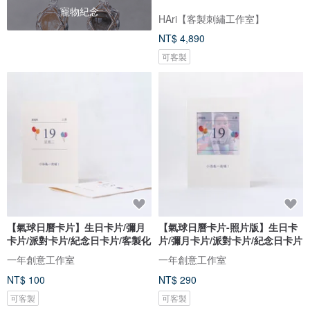
寵物紀念
HAri【客製刺繡工作室】
NT$ 4,890
可客製
【氣球日曆卡片】生日卡片/彌月
【氣球日曆卡片-照片版】生日卡
卡片/派對卡片/紀念日卡片/客製化
片/彌月卡片/派對卡片/紀念日卡片
一年創意工作室
一年創意工作室
NT$ 100
NT$ 290
可客製
可客製