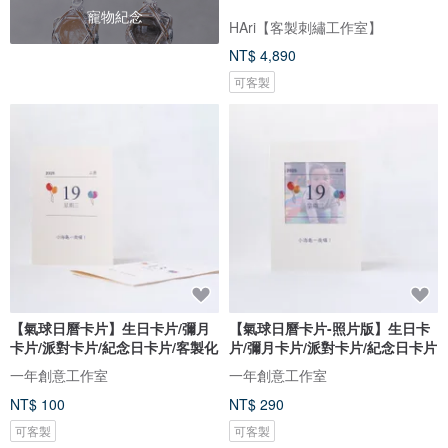
寵物紀念
HAri【客製刺繡工作室】
NT$ 4,890
可客製
【氣球日曆卡片】生日卡片/彌月
【氣球日曆卡片-照片版】生日卡
卡片/派對卡片/紀念日卡片/客製化
片/彌月卡片/派對卡片/紀念日卡片
一年創意工作室
一年創意工作室
NT$ 100
NT$ 290
可客製
可客製