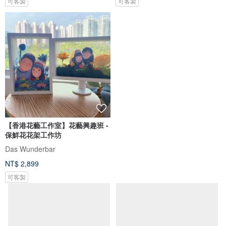
可客製
可客製
【香港花藝工作室】花藝興趣班 -
保鮮花花架工作坊
Das Wunderbar
NT$ 2,899
可客製