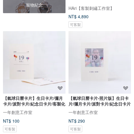
寵物紀念
HAri【客製刺繡工作室】
NT$ 4,890
可客製
【氣球日曆卡片】生日卡片/彌月
【氣球日曆卡片-照片版】生日卡
卡片/派對卡片/紀念日卡片/客製化
片/彌月卡片/派對卡片/紀念日卡片
一年創意工作室
一年創意工作室
NT$ 100
NT$ 290
可客製
可客製