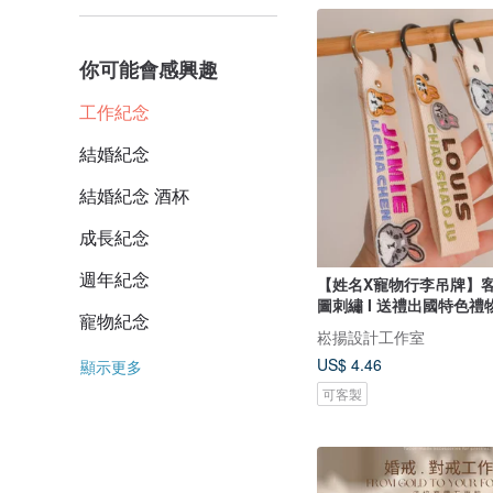
你可能會感興趣
工作紀念
結婚紀念
結婚紀念 酒杯
成長紀念
週年紀念
【姓名X寵物行李吊牌】客
圖刺繡 I 送禮出國特色禮
寵物紀念
崧揚設計工作室
US$ 4.46
顯示更多
可客製