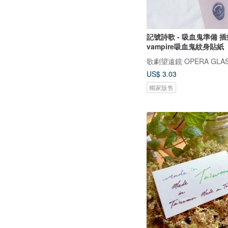
記號詩歌 - 吸血鬼準備 
vampire吸血鬼紋身貼紙
歌劇望遠鏡 OPERA GLA
US$ 3.03
獨家販售