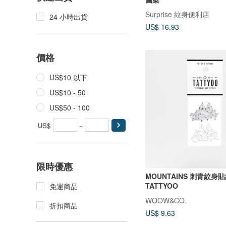
Surprise 紋身便利店
24 小時出貨
US$ 16.93
價格
US$10 以下
US$10 - 50
US$50 - 100
US$
-
限時優惠
MOUNTAINS 刺青紋身貼紙
TATTYOO
免運商品
WOOW&CO.
折扣商品
US$ 9.63