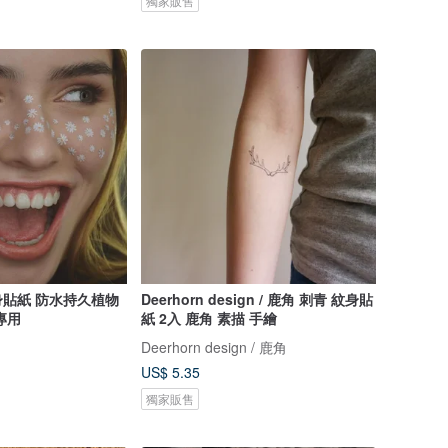
獨家販售
貼紙 防水持久植物
Deerhorn design / 鹿角 刺青 紋身貼
專用
紙 2入 鹿角 素描 手繪
Deerhorn design / 鹿角
US$ 5.35
獨家販售