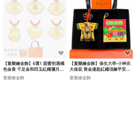
【童樂繪金飾】6選1 甜蜜初遇橘
【童樂繪金飾】保生大帝-小神衣
色金喜 千足金和田玉紅繩彌月禮
大保庇 黃金湯匙紅繩項鍊平安禮
盒
盒
童樂繪金飾
童樂繪金飾
NT$ 1,780
NT$ 2,800