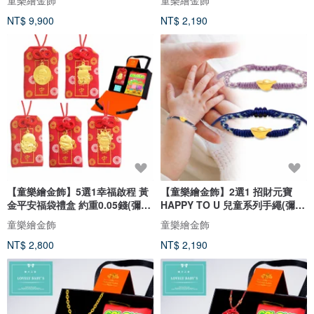
童樂繪金飾
童樂繪金飾
NT$ 9,900
NT$ 2,190
【童樂繪金飾】5選1幸福啟程 黃
【童樂繪金飾】2選1 招財元寶
金平安福袋禮盒 約重0.05錢(彌
HAPPY TO U 兒童系列手繩(彌月
月)
金飾
童樂繪金飾
童樂繪金飾
NT$ 2,800
NT$ 2,190