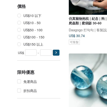
價格
US$10 以下
仿真寵物抱枕 | 紀念 | 狗 | 
US$10 - 50
爬蟲類 | 蜜袋鼯 30-60
Daagogo 打勾勾 | 客製
US$50 - 100
US$ 30.74
US$100 - 150
可客製
US$150 以上
US$
-
限時優惠
免運商品
折扣商品