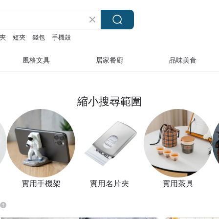
夾
短夾
錢包
手機殼
風格文具
居家餐廚
品味美食
縮小搜尋範圍
實用手機架
實用名片夾
實用茶具