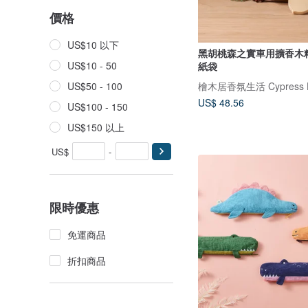
價格
US$10 以下
黑胡桃森之實車用擴香木
US$10 - 50
紙袋
檜木居香氛生活 Cypress 
US$50 - 100
US$ 48.56
US$100 - 150
US$150 以上
US$
-
限時優惠
免運商品
折扣商品