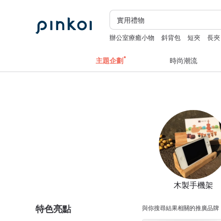
辦公室療癒小物
斜背包
短夾
長夾
主題企劃
時尚潮流
木製手機架
特色亮點
與你搜尋結果相關的推廣品牌