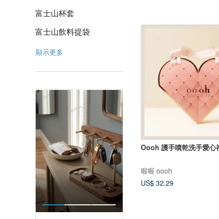
富士山杯套
富士山飲料提袋
顯示更多
Oooh 護手噴乾洗手愛心
喔喔 oooh
US$ 32.29