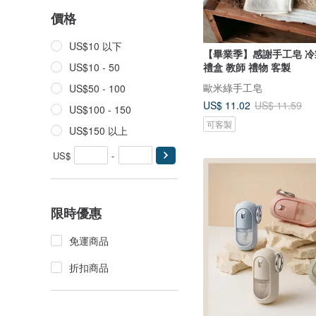
價格
US$10 以下
【畢業季】感謝手工皂 冷
禮盒 教師 禮物 客製
US$10 - 50
歐米綠手工皂
US$50 - 100
US$ 11.02
US$ 11.59
US$100 - 150
可客製
US$150 以上
US$
-
限時優惠
免運商品
折扣商品