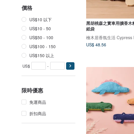
價格
US$10 以下
黑胡桃森之實車用擴香木
US$10 - 50
紙袋
檜木居香氛生活 Cypress 
US$50 - 100
US$ 48.56
US$100 - 150
US$150 以上
US$
-
限時優惠
免運商品
折扣商品