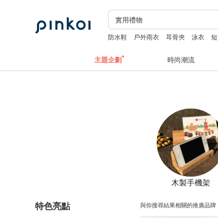
防水鞋
戶外雨衣
耳骨夾
泳衣
短
主題企劃
時尚潮流
木製手機架
特色亮點
與你搜尋結果相關的推廣品牌