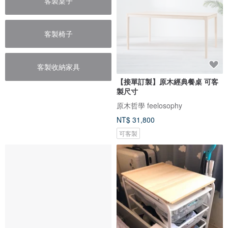
客製桌子
客製椅子
客製收納家具
【接單訂製】原木經典餐桌 可客
製尺寸
原木哲學 feelosophy
NT$ 31,800
可客製