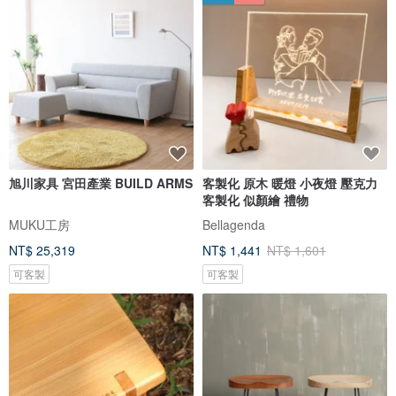
旭川家具 宮田產業 BUILD ARMS
客製化 原木 暖燈 小夜燈 壓克力
客製化 似顏繪 禮物
MUKU工房
Bellagenda
NT$ 25,319
NT$ 1,441
NT$ 1,601
可客製
可客製