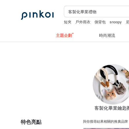
短夾
戶外雨衣
側背包
snoopy
主題企劃
時尚潮流
客製化畢業鑰匙
特色亮點
與你搜尋結果相關的推廣品牌