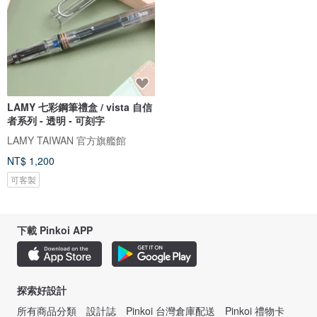
LAMY 七彩鋼筆禮盒 / vista 自信
者系列 - 透明 - 可刻字
LAMY TAIWAN 官方旗艦館
NT$ 1,200
可客製
下載 Pinkoi APP
探索好設計
所有商品分類
設計誌
Pinkoi 台灣倉庫配送
Pinkoi 禮物卡