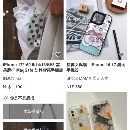
iPhone 17/16/15/14/13/SE3 雲
豬鼻女與貓 - iPhone 16 17 鏡面
朵蘇打 MagSafe 防摔背繩手機殼
手機殼
INJOY mall
Shock MAMA 蛋定人生
NT$ 1,190
NT$ 880
你是不是想找
皮革手機殼