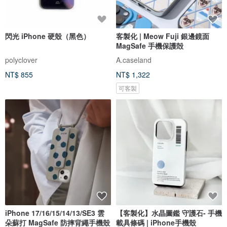
閃光 iPhone 硬殼（黑色）
客製化 | Meow Fuji 銀邊鏡面
MagSafe 手機保護殻
polyclover
A.caseland
NT$ 855
NT$ 1,322
可客製
iPhone 17/16/15/14/13/SE3 雲
【客製化】水晶圖鑑 守護石- 手機
朵蘇打 MagSafe 防摔背繩手機殼
載具條碼 | iPhone手機殼