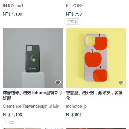
INJOY mall
FITZORY
NT$ 1,190
NT$ 790
可客製
檸檬縫珠手機殼 iphone型號皆可
智慧型手機外殼，蘋果灰，客製
訂製
化
Clémence-Taiwandesign .刺繡/繡珠
monotoe-jp
NT$ 1,100
NT$ 601
可客製