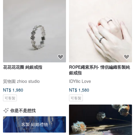
花花花花圈 純銀戒指
ROPE繩索系列- 情侶編織客製純
銀戒指
質物園 zhioo studio
IDYllic Love
NT$ 1,980
NT$ 1,580
可客製
可客製
你是不是想找
客製 結婚禮物