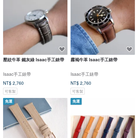
壓紋牛革 鐵灰綠 Isaac手工錶帶
霧褐牛革 Isaac手工錶帶
Isaac手工錶帶
Isaac手工錶帶
NT$ 2,760
NT$ 2,760
可客製
可客製
免運
免運