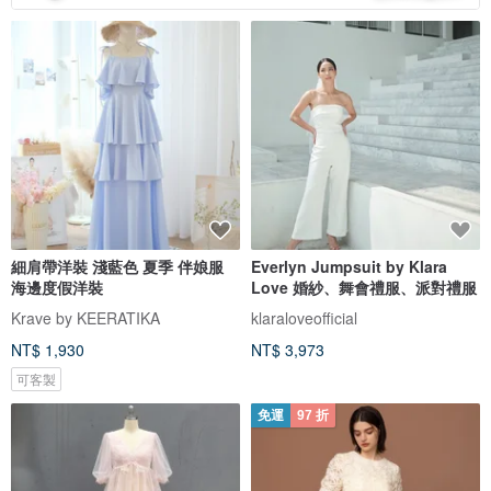
細肩帶洋裝 淺藍色 夏季 伴娘服
Everlyn Jumpsuit by Klara
海邊度假洋裝
Love 婚紗、舞會禮服、派對禮服
Krave by KEERATIKA
klaraloveofficial
NT$ 1,930
NT$ 3,973
可客製
免運
97 折