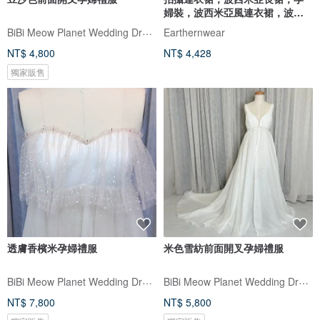
婦裝，波西米亞風連衣裙，波西
米亞風連衣裙，
BiBi Meow Planet Wedding Dress
Earthernwear
NT$ 4,800
NT$ 4,428
獨家販售
透膚香檳米孕婦禮服
米色雪紡前面開叉孕婦禮服
BiBi Meow Planet Wedding Dress
BiBi Meow Planet Wedding Dress
NT$ 7,800
NT$ 5,800