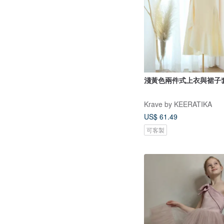
淺黃色兩件式上衣與裙子
Krave by KEERATIKA
US$ 61.49
可客製