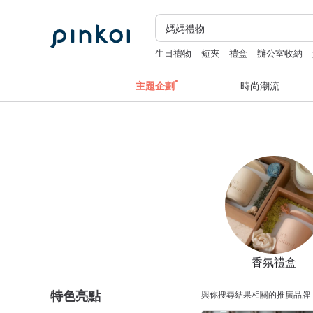
生日禮物
短夾
禮盒
辦公室收納
主題企劃
時尚潮流
香氛禮盒
特色亮點
與你搜尋結果相關的推廣品牌